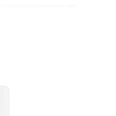
e za proljeće možete kreirati i sami,