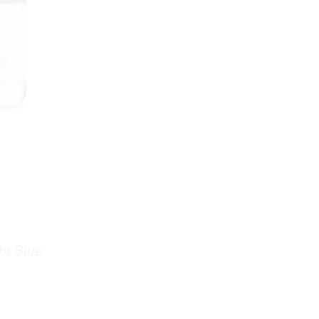
ht Blue