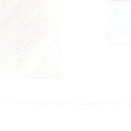
xnails
; KIKO Milano Smart Nail Lacquer 80 Pastel Lig