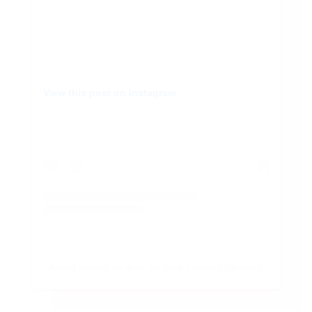
View this post on Instagram
A post shared by Julie Sergent Ferreri (@juliesfi)