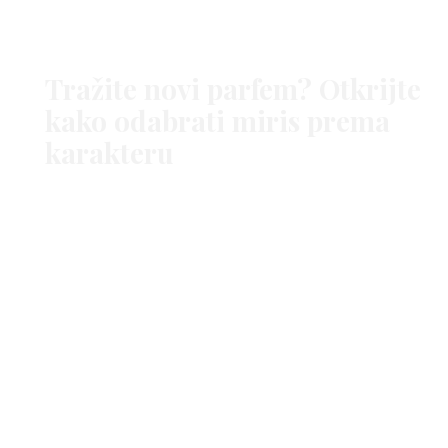
Tražite novi parfem? Otkrijte
kako odabrati miris prema
karakteru