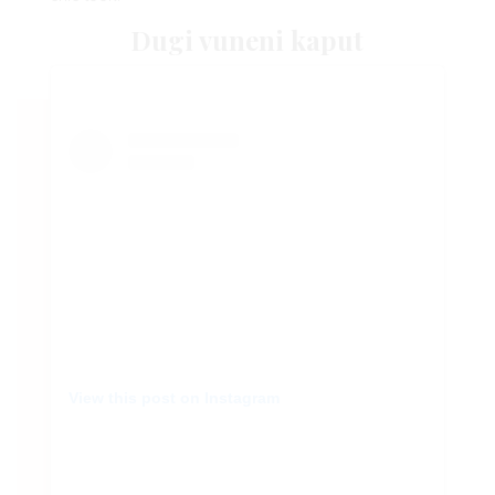
Dugi vuneni kaput
View this post on Instagram