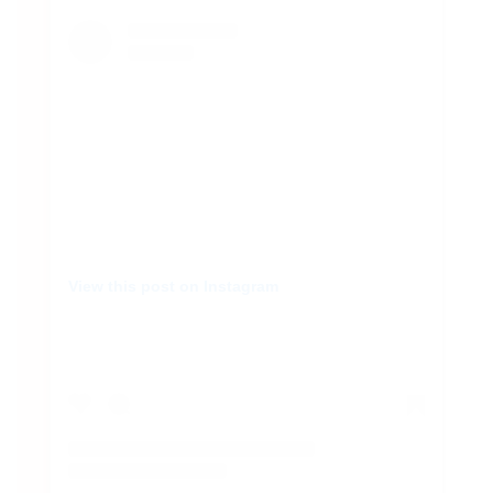
AM
View this post on Instagram