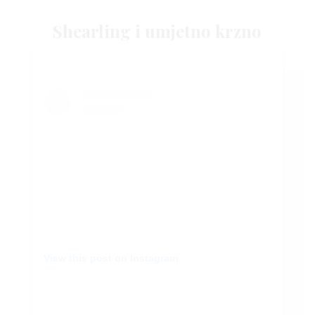
Shearling i umjetno krzno
View this post on Instagram