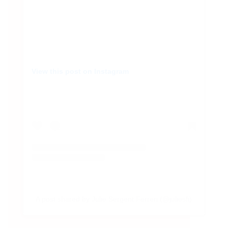
View this post on Instagram
A post shared by Julie Sergent Ferreri (@juliesfi)