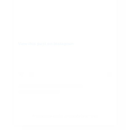
View this post on Instagram
A post shared by @camillecharriere