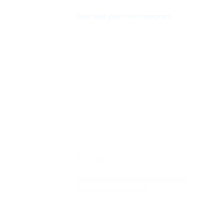
View this post on Instagram
AGRAM
RIVATNOST