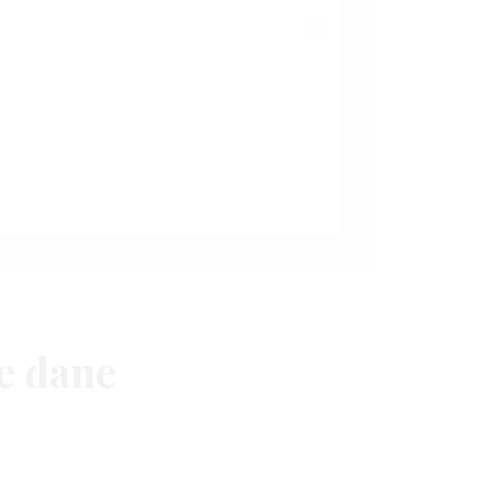
ne dane