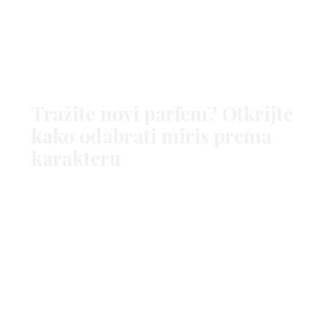
Tražite novi parfem? Otkrijte
kako odabrati miris prema
karakteru