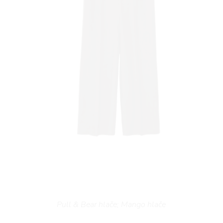
Pull & Bear hlače; Mango hlače