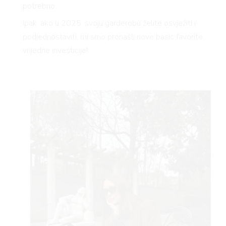
potrebno.
Ipak, ako u 2025. svoju garderobu želite osvježiti i
podjednostaviti, mi smo pronašli nove basic favorite
vrijedne investicije!