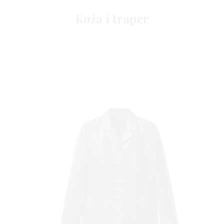
Koža i traper