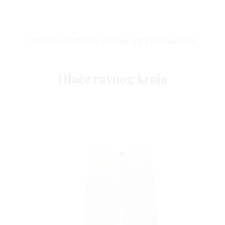
Massimo Dutti polo pulover; Zara polo pulover
Hlače ravnog kroja