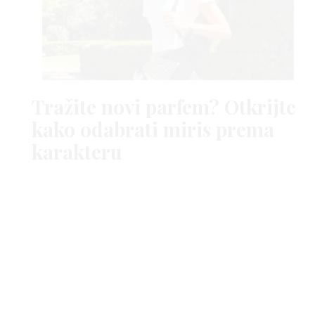
Tražite novi parfem? Otkrijte
kako odabrati miris prema
karakteru