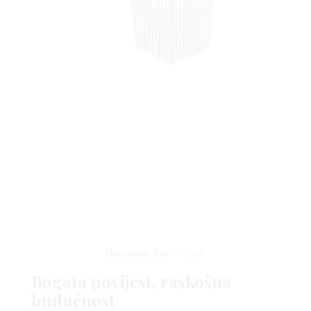
Bandana-top
Mango
Bogata povijest, raskošna
budućnost