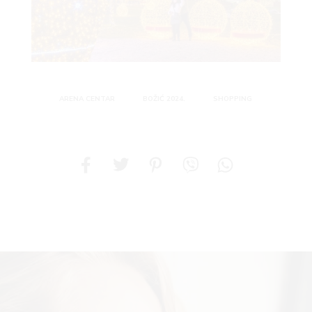
ARENA CENTAR
BOŽIĆ 2024.
SHOPPING