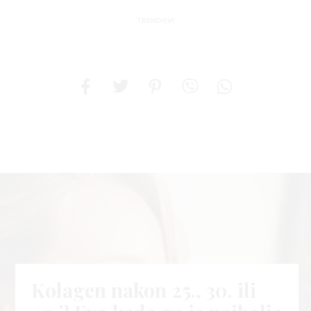
TRENDOVI
Kolagen nakon 25., 30. ili