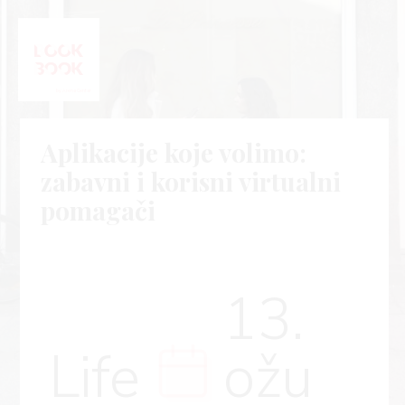
Aplikacije koje volimo:
zabavni i korisni virtualni
pomagači
13.
Life
ožu